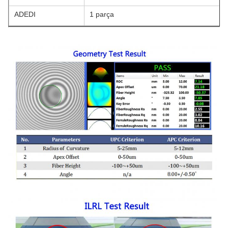
ADEDI
1 parça