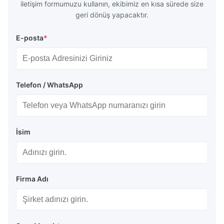
iletişim formumuzu kullanın, ekibimiz en kısa sürede size
geri dönüş yapacaktır.
E-posta
*
Telefon / WhatsApp
İsim
Firma Adı