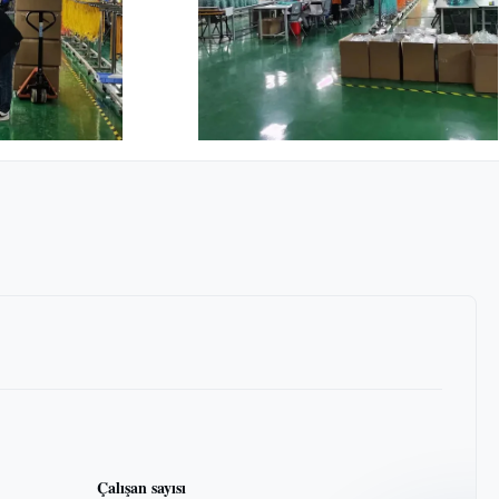
Çalışan sayısı