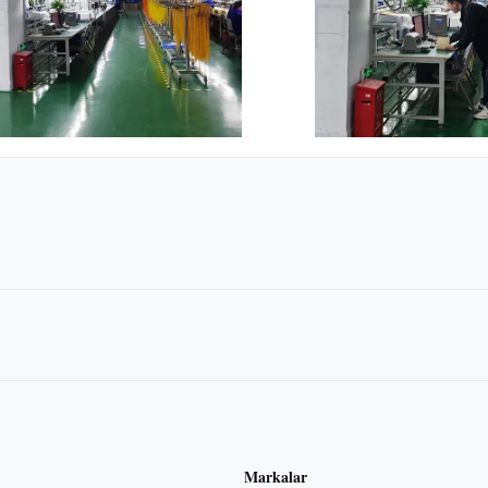
Markalar