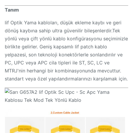
Tanım
lif Optik Yama kabloları, düşük ekleme kaybı ve geri
dönüş kaybına sahip ultra güvenilir bileşenlerdir.Tek
yönlü veya çift yönlü kablo konfigürasyonu seçiminizle
birlikte gelirler. Geniş kapsamlı lif patch kablo
yelpazesi, son teknoloji konektörlerle sonlandırılır ve
PC, UPC veya APC cila tipleri ile ST, SC, LC ve
MTRJ'nin herhangi bir kombinasyonunda mevcuttur.
standart veya özel yapılandırmalarınızı karşılamak için.