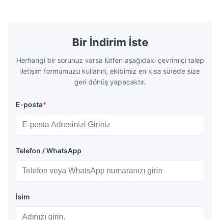
polisaj filmi, ...
ile ...
Bir İndirim İste
Herhangi bir sorunuz varsa lütfen aşağıdaki çevrimiçi talep
iletişim formumuzu kullanın, ekibimiz en kısa sürede size
geri dönüş yapacaktır.
E-posta
*
Telefon / WhatsApp
İsim